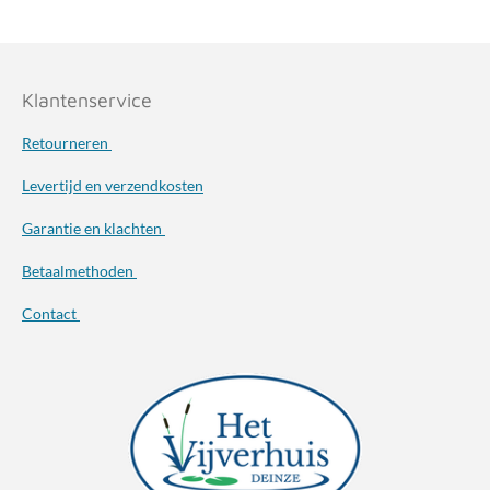
Klantenservice
Retourneren
Levertijd en verzendkosten
Garantie en klachten
Betaalmethoden
Contact