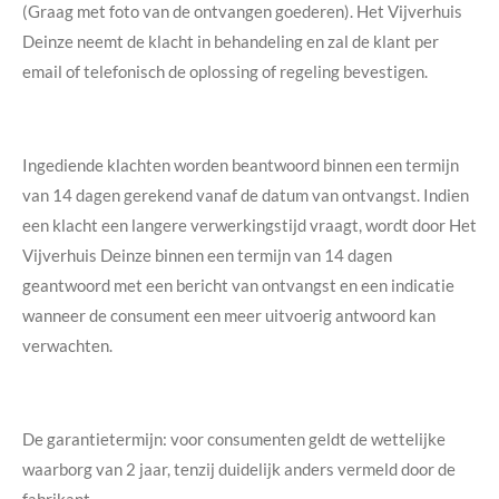
(Graag met foto van de ontvangen goederen). Het Vijverhuis
Deinze neemt de klacht in behandeling en zal de klant per
email of telefonisch de oplossing of regeling bevestigen.
Ingediende klachten worden beantwoord binnen een termijn
van 14 dagen gerekend vanaf de datum van ontvangst. Indien
een klacht een langere verwerkingstijd vraagt, wordt door Het
Vijverhuis Deinze binnen een termijn van 14 dagen
geantwoord met een bericht van ontvangst en een indicatie
wanneer de consument een meer uitvoerig antwoord kan
verwachten.
De garantietermijn: voor consumenten geldt de wettelijke
waarborg van 2 jaar, tenzij duidelijk anders vermeld door de