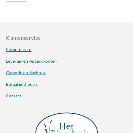
Klantenservice
Retourneren
Levertijd en verzendkosten
Garantie en klachten
Betaalmethoden
Contact