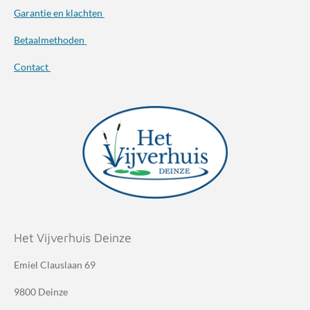
Garantie en klachten
Betaalmethoden
Contact
Het Vijverhuis Deinze
Emiel Clauslaan 69
9800 Deinze