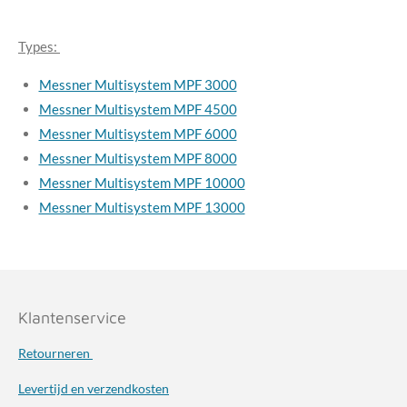
Types:
Messner Multisystem MPF 3000
Messner Multisystem MPF 4500
Messner Multisystem MPF 6000
Messner Multisystem MPF 8000
Messner Multisystem MPF 10000
Messner Multisystem MPF 13000
Klantenservice
Retourneren
Levertijd en verzendkosten