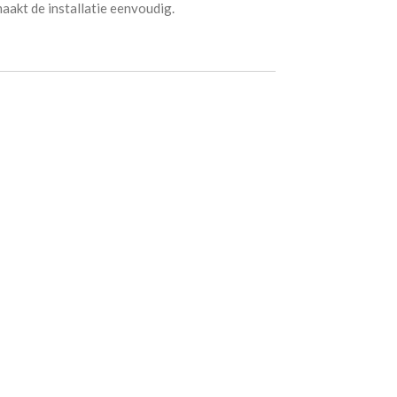
akt de installatie eenvoudig.