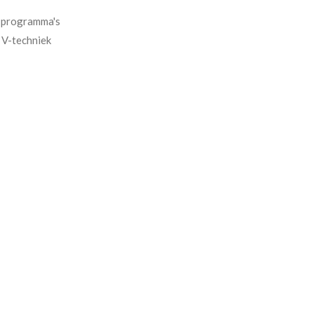
e programma's
 V-techniek