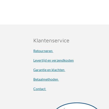
Klantenservice
Retourneren
Levertijd en verzendkosten
Garantie en klachten
Betaalmethoden
Contact