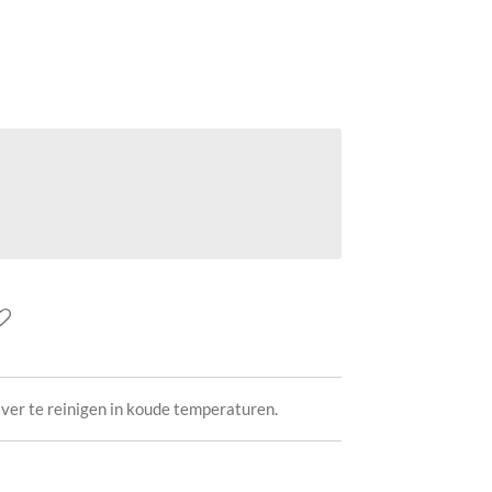
jver te reinigen in koude temperaturen.