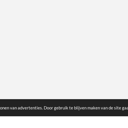
onen van advertenties. Door gebruik te blijven maken van de site ga
id