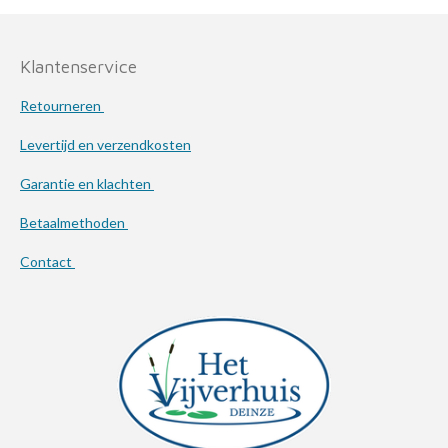
Klantenservice
Retourneren
Levertijd en verzendkosten
Garantie en klachten
Betaalmethoden
Contact