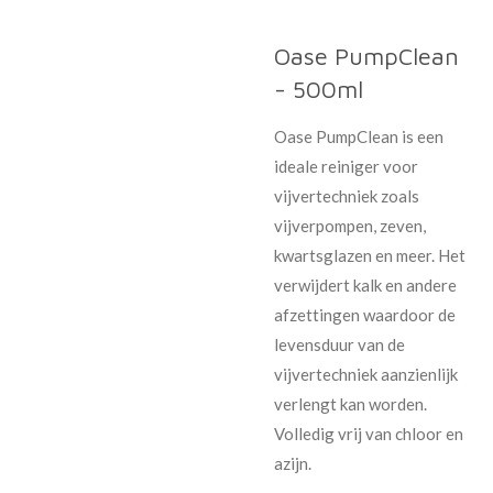
Oase PumpClean
- 500ml
Oase PumpClean is een
ideale reiniger voor
vijvertechniek zoals
vijverpompen, zeven,
kwartsglazen en meer. Het
verwijdert kalk en andere
afzettingen waardoor de
levensduur van de
vijvertechniek aanzienlijk
verlengt kan worden.
Volledig vrij van chloor en
azijn.