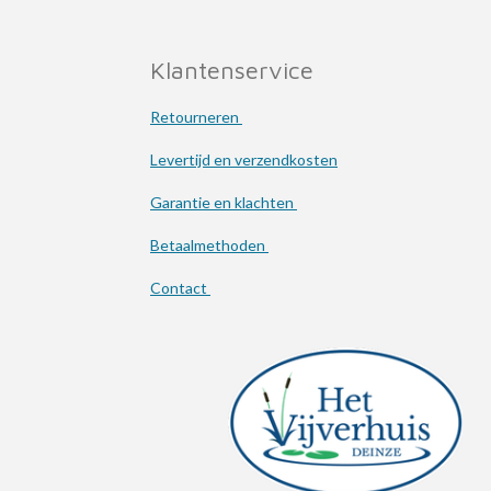
Klantenservice
Retourneren
Levertijd en verzendkosten
Garantie en klachten
Betaalmethoden
Contact