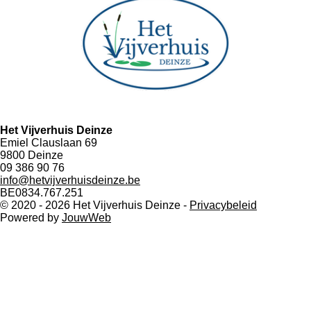
Het Vijverhuis Deinze
Emiel Clauslaan 69
9800 Deinze
09 386 90 76
info@hetvijverhuisdeinze.be
BE0834.767.251
© 2020 - 2026 Het Vijverhuis Deinze -
Privacybeleid
Powered by
JouwWeb