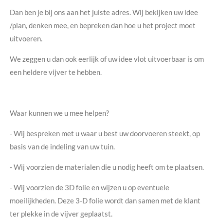
Dan ben je bij ons aan het juiste adres. Wij bekijken uw idee
/plan, denken mee, en bepreken dan hoe u het project moet
uitvoeren.
We zeggen u dan ook eerlijk of uw idee vlot uitvoerbaar is om
een heldere vijver te hebben.
Waar kunnen we u mee helpen?
- Wij bespreken met u waar u best uw doorvoeren steekt, op
basis van de indeling van uw tuin.
- Wij voorzien de materialen die u nodig heeft om te plaatsen.
- Wij voorzien de 3D folie en wijzen u op eventuele
moeilijkheden. Deze 3-D folie wordt dan samen met de klant
ter plekke in de vijver geplaatst.