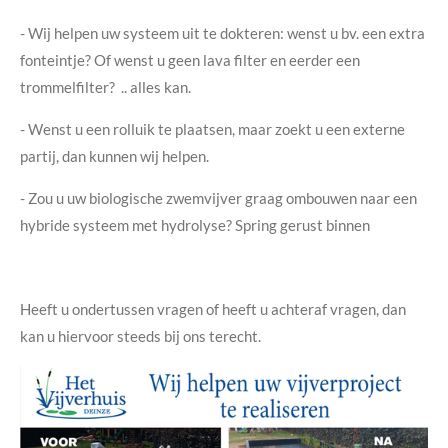
- Wij helpen uw systeem uit te dokteren: wenst u bv. een extra
fonteintje? Of wenst u geen lava filter en eerder een
trommelfilter? .. alles kan.
- Wenst u een rolluik te plaatsen, maar zoekt u een externe
partij, dan kunnen wij helpen.
- Zou u uw biologische zwemvijver graag ombouwen naar een
hybride systeem met hydrolyse? Spring gerust binnen
Heeft u ondertussen vragen of heeft u achteraf vragen, dan
kan u hiervoor steeds bij ons terecht.