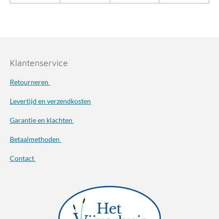
Klantenservice
Retourneren
Levertijd en verzendkosten
Garantie en klachten
Betaalmethoden
Contact