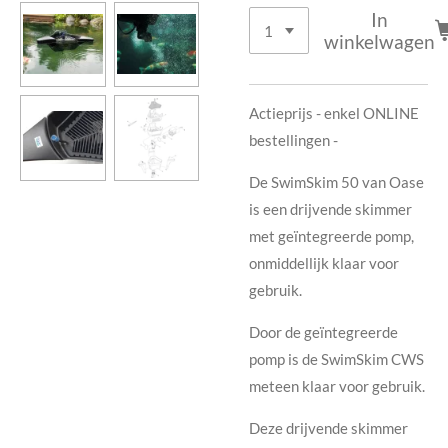
In
winkelwagen
Actieprijs - enkel ONLINE
bestellingen -
De SwimSkim 50 van Oase
is een drijvende skimmer
met geïntegreerde pomp,
onmiddellijk klaar voor
gebruik.
Door de geïntegreerde
pomp is de SwimSkim CWS
meteen klaar voor gebruik.
Deze drijvende skimmer