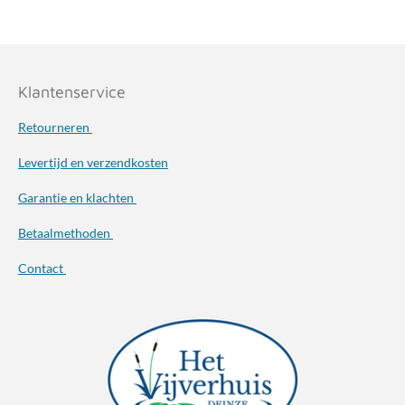
Klantenservice
Retourneren
Levertijd en verzendkosten
Garantie en klachten
Betaalmethoden
Contact