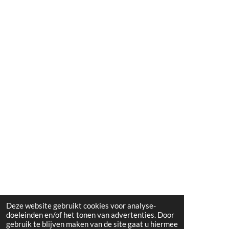
Deze website gebruikt cookies voor analyse-
doeleinden en/of het tonen van advertenties. Door
gebruik te blijven maken van de site gaat u hiermee